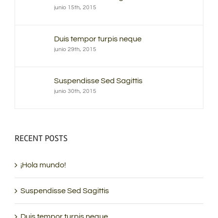
junio 15th, 2015
Duis tempor turpis neque
junio 29th, 2015
Suspendisse Sed Sagittis
junio 30th, 2015
RECENT POSTS
¡Hola mundo!
Suspendisse Sed Sagittis
Duis tempor turpis neque