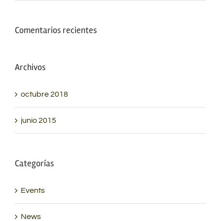
Comentarios recientes
Archivos
octubre 2018
junio 2015
Categorías
Events
News