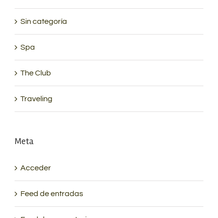
Sin categoría
Spa
The Club
Traveling
Meta
Acceder
Feed de entradas