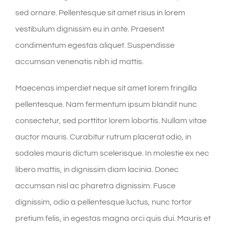
sed ornare. Pellentesque sit amet risus in lorem
vestibulum dignissim eu in ante. Praesent
condimentum egestas aliquet. Suspendisse
accumsan venenatis nibh id mattis.
Maecenas imperdiet neque sit amet lorem fringilla
pellentesque. Nam fermentum ipsum blandit nunc
consectetur, sed porttitor lorem lobortis. Nullam vitae
auctor mauris. Curabitur rutrum placerat odio, in
sodales mauris dictum scelerisque. In molestie ex nec
libero mattis, in dignissim diam lacinia. Donec
accumsan nisl ac pharetra dignissim. Fusce
dignissim, odio a pellentesque luctus, nunc tortor
pretium felis, in egestas magna orci quis dui. Mauris et