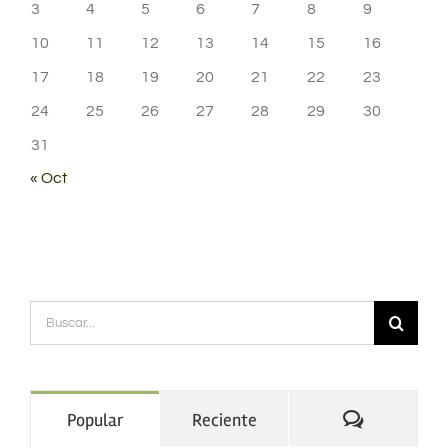
3
4
5
6
7
8
9
10
11
12
13
14
15
16
17
18
19
20
21
22
23
24
25
26
27
28
29
30
31
« Oct
Buscar:
Comentario
Popular
Reciente