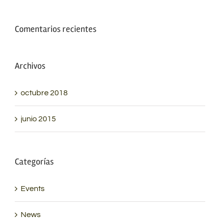
Comentarios recientes
Archivos
octubre 2018
junio 2015
Categorías
Events
News