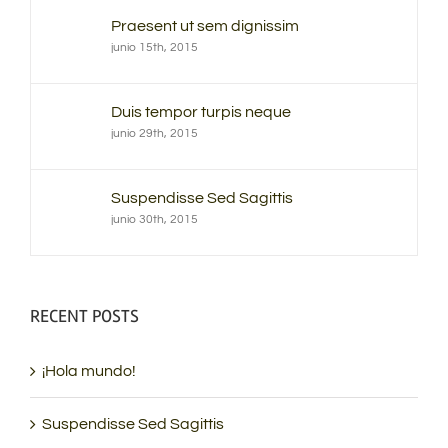
Praesent ut sem dignissim
junio 15th, 2015
Duis tempor turpis neque
junio 29th, 2015
Suspendisse Sed Sagittis
junio 30th, 2015
RECENT POSTS
¡Hola mundo!
Suspendisse Sed Sagittis