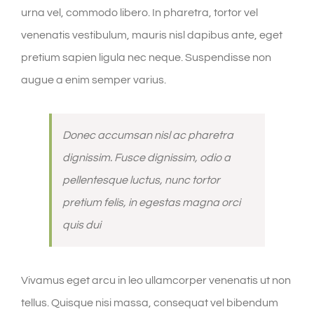
urna vel, commodo libero. In pharetra, tortor vel
venenatis vestibulum, mauris nisl dapibus ante, eget
pretium sapien ligula nec neque. Suspendisse non
augue a enim semper varius.
Donec accumsan nisl ac pharetra
dignissim. Fusce dignissim, odio a
pellentesque luctus, nunc tortor
pretium felis, in egestas magna orci
quis dui
Vivamus eget arcu in leo ullamcorper venenatis ut non
tellus. Quisque nisi massa, consequat vel bibendum